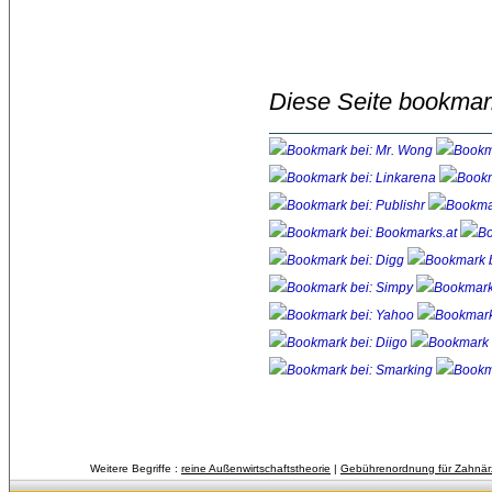
Diese Seite bookmar
Weitere Begriffe :
reine Außenwirtschaftstheorie
| 
Gebührenordnung für Zahnär