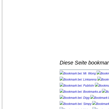
Diese Seite bookmar