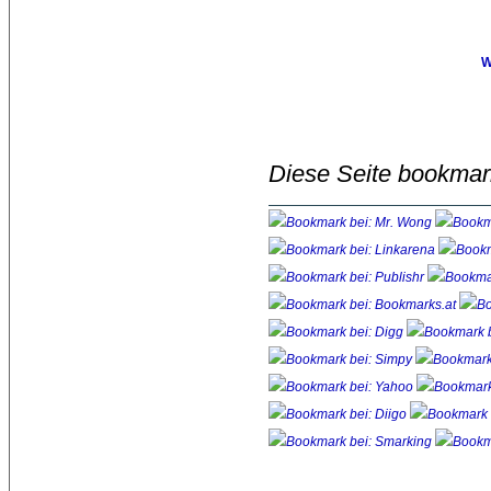
W
Diese Seite bookmar