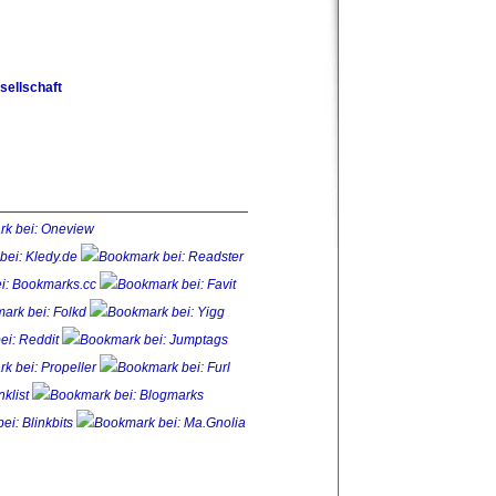
sellschaft