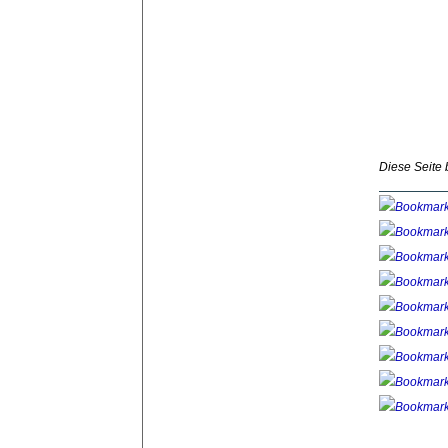
Diese Seite