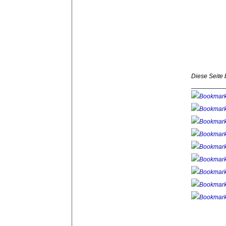
Diese Seite