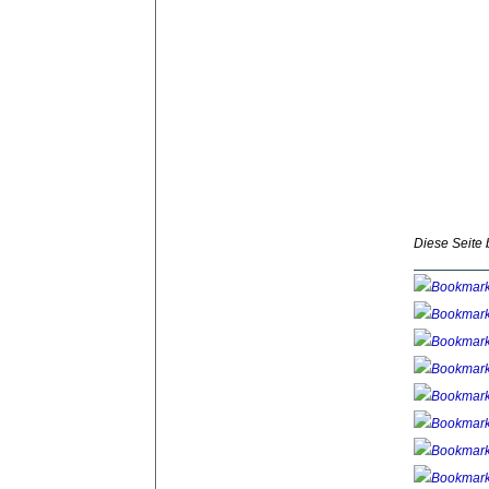
Diese Seite