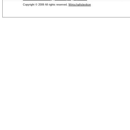
Copyright © 2009 All rights reserved.
Wirtschaftslexikon