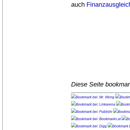
auch
Finanzausgleic
Diese Seite bookmar