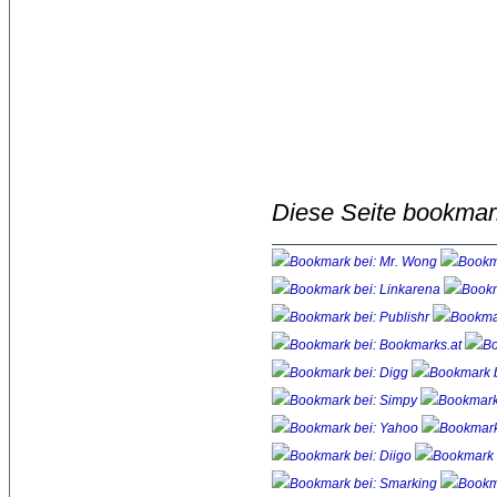
Diese Seite bookmar