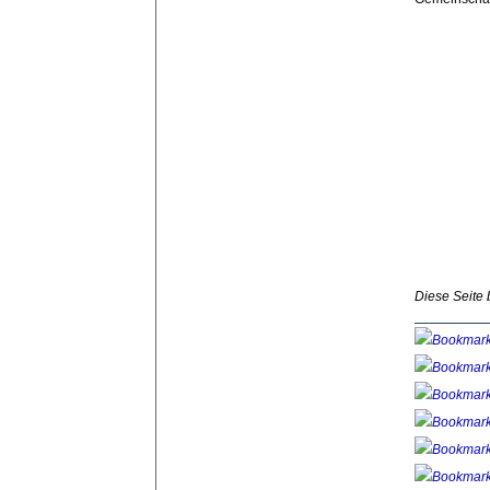
Diese Seite