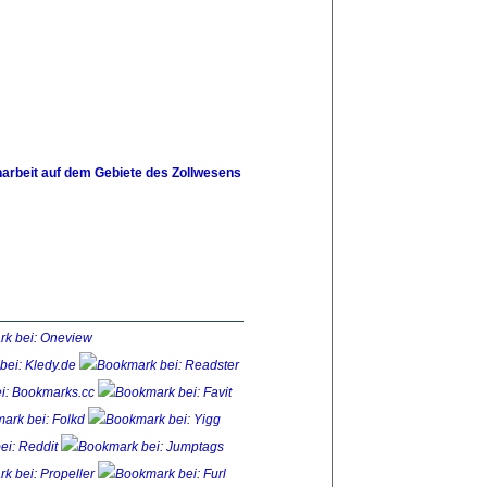
arbeit auf dem Gebiete des Zollwesens