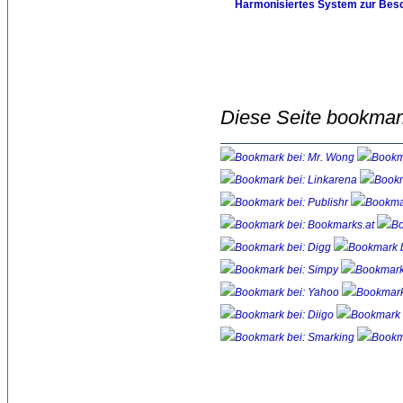
Harmonisiertes System zur Besc
Diese Seite bookmar