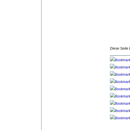
Diese Seite