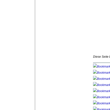
Diese Seite