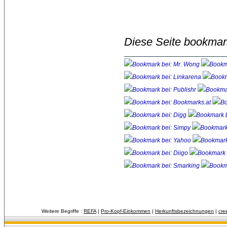
Diese Seite bookmar
Weitere Begriffe :
REFA
| 
Pro-Kopf-Einkommen
| 
Herkunftsbezeichnungen
| 
cre