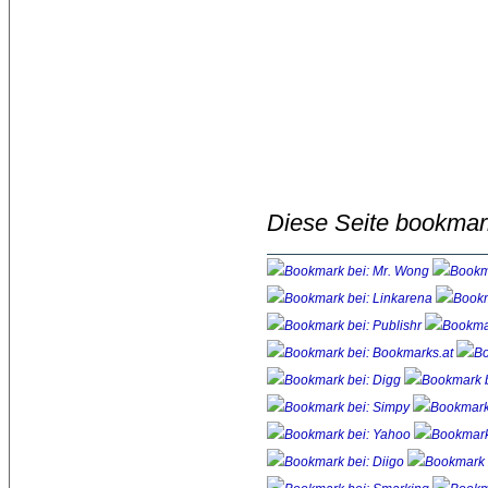
Diese Seite bookmar